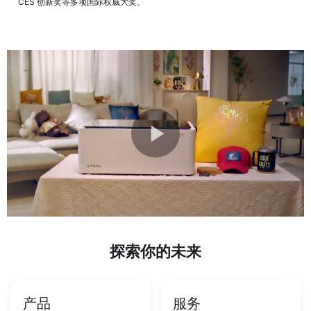
CES 创新奖等多项国际权威大奖。
探索你的未来
产品
服务